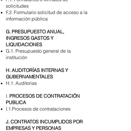
solicitudes
F.2. Formulario solicitud de acceso a la
información pública
G. PRESUPUESTO ANUAL,
INGRESOS GASTOS Y
LIQUIDACIONES
G.1. Presupuesto general de la
institución
H. AUDITORÍAS INTERNAS Y
GUBERNAMENTALES
H.1. Auditorias
I.
PROCESOS DE CONTRATACIÓN
PUBLICA
I.1.Procesos de contrataciones
J. CONTRATOS INCUMPLIDOS POR
EMPRESAS Y PERSONAS