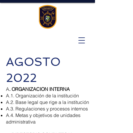
AGOSTO
2022
A
. ORGANIZACION INTERNA
A.1. Organización de la institución
A.2. Base legal que rige a la institución
A.3. Regulaciones y procesos internos
A.4. Metas y objetivos de unidades
administrativa