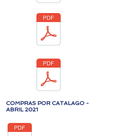
COMPRAS POR CATALAGO -
ABRIL 2021