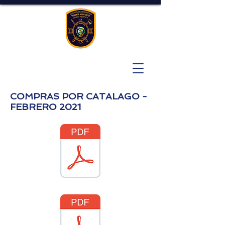
COMPRAS POR CATALAGO -
FEBRERO 2021