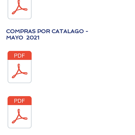
COMPRAS POR CATALAGO -
MAYO 2021