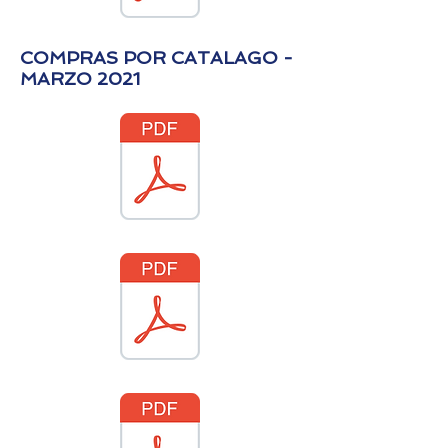
COMPRAS POR CATALAGO -
MARZO 2021