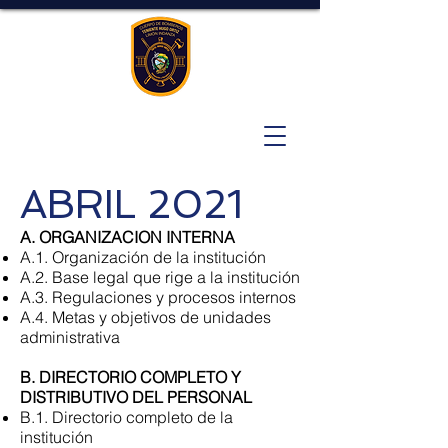
ABRIL 2021
A. ORGANIZACION INTERNA
A.1. Organización de la institución
A.2. Base legal que rige a la institución
A.3. Regulaciones y procesos internos
A.4. Metas y objetivos de unidades
administrativa
B. DIRECTORIO COMPLETO Y
DISTRIBUTIVO DEL PERSONAL
B.1. Directorio completo de la
institución