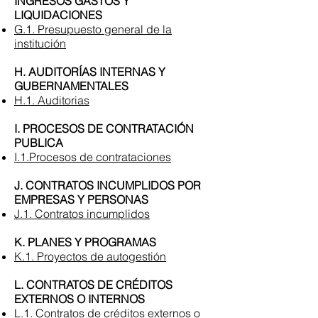
INGRESOS GASTOS Y
LIQUIDACIONES
G.1. Presupuesto general de la
institución
H. AUDITORÍAS INTERNAS Y
GUBERNAMENTALES
H.1. Auditorias
I. PROCESOS DE CONTRATACIÓN
PUBLICA
I.1.Procesos de contrataciones
J. CONTRATOS INCUMPLIDOS POR
EMPRESAS Y PERSONAS
J.1. Contratos incumplidos
K. PLANES Y PROGRAMAS
K.1. Proyectos de autogestión
L. CONTRATOS DE CRÉDITOS
EXTERNOS O INTERNOS
L.1. Contratos de créditos externos o