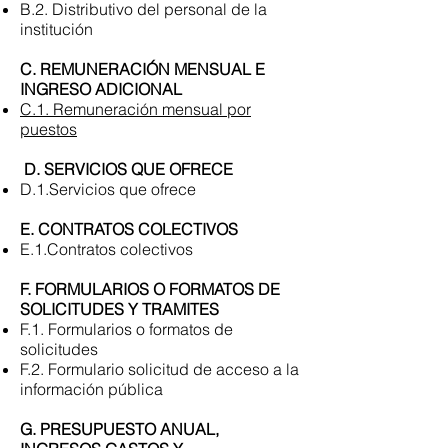
B.2. Distributivo del personal de la
institución
C. REMUNERACIÓN MENSUAL E
INGRESO ADICIONAL
C.1. Remuneración mensual por
puestos
D. SERVICIOS QUE OFRECE
D.1.Servicios que ofrece
E. CONTRATOS COLECTIVOS
E.1.Contratos colectivos
F. FORMULARIOS O FORMATOS DE
SOLICITUDES Y TRAMITES
F.1. Formularios o formatos de
solicitudes
F.2. Formulario solicitud de acceso a la
información pública
G. PRESUPUESTO ANUAL,