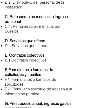
B.2. Distributivo del personal de la
institución
C. Remuneración mensual e ingreso
adicional
C.1. Remuneración mensual por
puestos
D. Servicios que ofrece
D.1.Servicios que ofrece
E. Contratos colectivos
E.1.Contratos colectivos
F. Formularios o formatos de
solicitudes y tramites
F.1. Formularios o formatos de
solicitudes
F.2. Formulario solicitud de acceso a la
información pública
G. Presupuesto anual, ingresos gastos