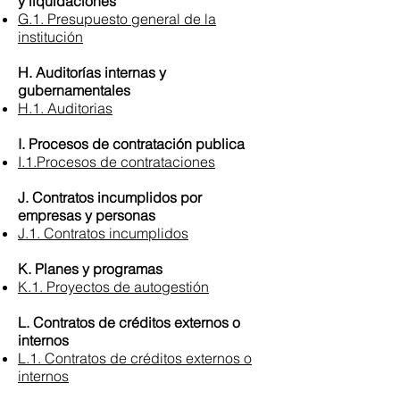
y liquidaciones
G.1. Presupuesto general de la
institución
H. Auditorías internas y
gubernamentales
H.1. Auditorias
I. Procesos de contratación publica
I.1.Procesos de contrataciones
J. Contratos incumplidos por
empresas y personas
J.1. Contratos incumplidos
K. Planes y programas
K.1. Proyectos de autogestión
L. Contratos de créditos externos o
internos
L.1. Contratos de créditos externos o
internos