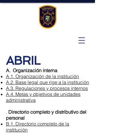
ABRIL
A. Organización interna
A.1. Organización de la institución
A.2. Base legal que rige a la institución
A.3. Regulaciones y procesos internos
A.4. Metas y objetivos de unidades
administrativa
.
Directorio completo y distributivo del
personal
B.1. Directorio completo de la
institución