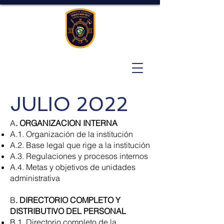
JULIO 2022
A
. ORGANIZACION INTERNA
A.1. Organización de la institución
A.2. Base legal que rige a la institución
A.3. Regulaciones y procesos internos
A.4. Metas y objetivos de unidades
administrativa
B
. DIRECTORIO COMPLETO Y
DISTRIBUTIVO DEL PERSONAL
B.1. Directorio completo de la