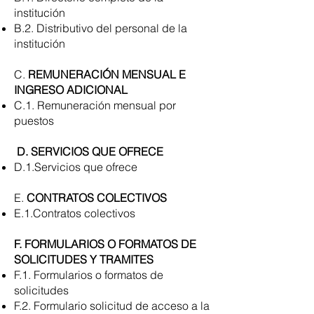
institución
B.2. Distributivo del personal de la
institución
C.
REMUNERACIÓN MENSUAL E
INGRESO ADICIONAL
C.1. Remuneración mensual por
puestos
D. SERVICIOS QUE OFRECE
D.1.Servicios que ofrece
E.
CONTRATOS COLECTIVOS
E.1.Contratos colectivos
F. FORMULARIOS O FORMATOS DE
SOLICITUDES Y TRAMITES
F.1. Formularios o formatos de
solicitudes
F.2. Formulario solicitud de acceso a la