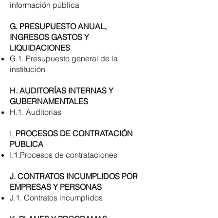
información pública
G. PRESUPUESTO ANUAL,
INGRESOS GASTOS Y
LIQUIDACIONES
G.1. Presupuesto general de la
institución
H. AUDITORÍAS INTERNAS Y
GUBERNAMENTALES
H.1. Auditorias
I.
PROCESOS DE CONTRATACIÓN
PUBLICA
I.1.Procesos de contrataciones
J. CONTRATOS INCUMPLIDOS POR
EMPRESAS Y PERSONAS
J.1. Contratos incumplidos