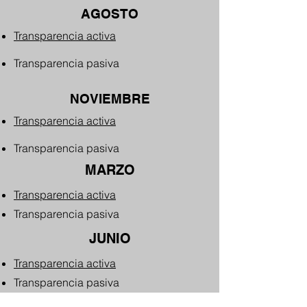
AGOSTO
Transparencia activa
Transparencia pasiva
NOVIEMBRE
Transparencia activa
Transparencia pasiva
MARZO
Transparencia activa
Transparencia pasiva
JUNIO
Transparencia activa
Transparencia pasiva