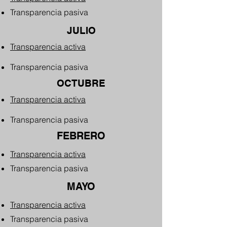
Transparencia pasiva
JULIO
Transparencia activa
Transparencia pasiva
OCTUBRE
Transparencia activa
Transparencia pasiva
FEBRERO
Transparencia activa
Transparencia pasiva
MAYO
Transparencia activa
Transparencia pasiva