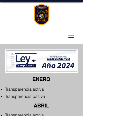
ENERO
Transparencia activa
Transparencia pasiva
ABRIL
Transparencia activa